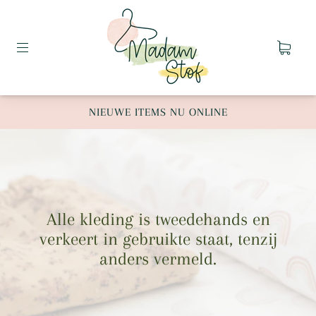
NIEUWE ITEMS NU ONLINE
Alle kleding is tweedehands en
verkeert in gebruikte staat, tenzij
anders vermeld.