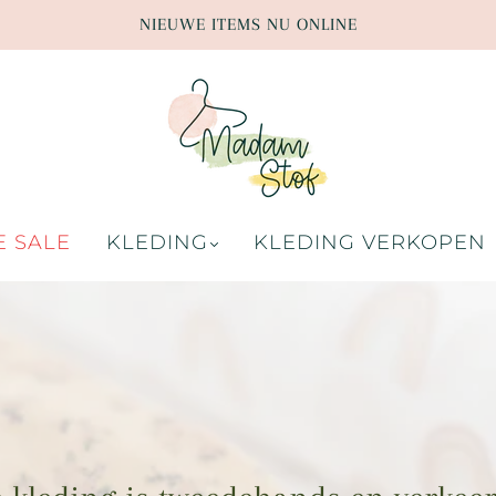
NIEUWE ITEMS NU ONLINE
E SALE
KLEDING
KLEDING VERKOPEN