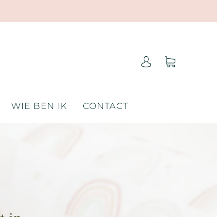
WIE BEN IK
CONTACT