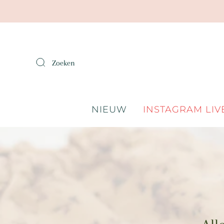
Zoeken
NIEUW
INSTAGRAM LIV